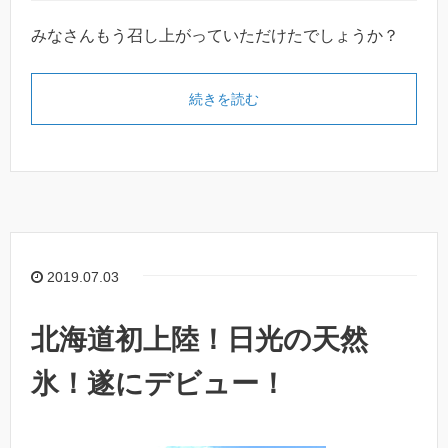
みなさんもう召し上がっていただけたでしょうか？
続きを読む
2019.07.03
北海道初上陸！日光の天然
氷！遂にデビュー！