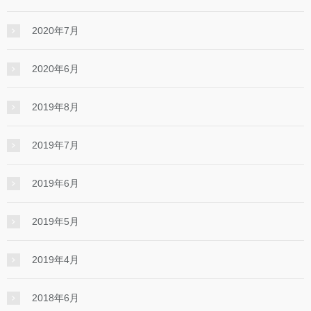
2020年7月
2020年6月
2019年8月
2019年7月
2019年6月
2019年5月
2019年4月
2018年6月