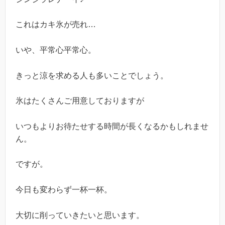
これはカキ氷が売れ…
いや、平常心平常心。
きっと涼を求める人も多いことでしょう。
氷はたくさんご用意しておりますが
いつもよりお待たせする時間が長くなるかもしれませ
ん。
ですが。
今日も変わらず一杯一杯。
大切に削っていきたいと思います。