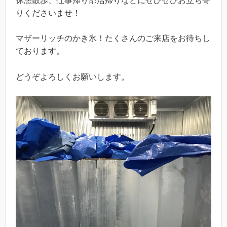
休憩散歩、仕事帰り部活帰りなどにぜひぜひお立ち寄
りくださいませ！
マザーリッチのかき氷！たくさんのご来店をお待ちし
ております。
どうぞよろしくお願いします。