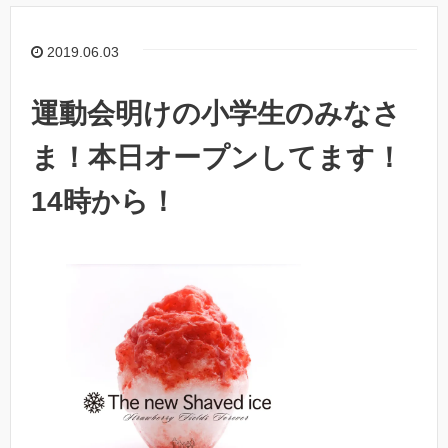
2019.06.03
運動会明けの小学生のみなさ
ま！本日オープンしてます！
14時から！