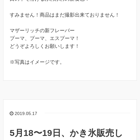
すみません！商品はまだ撮影出来ておりません！
マザーリッチの新フレーバー
プーマ、プーマ、エスプーマ！
どうぞよろしくお願いします！
※写真はイメージです。
2019.05.17
5月18〜19日、かき氷販売し