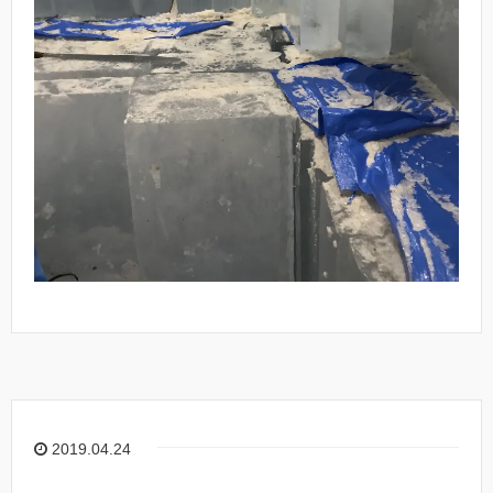
2019.04.24