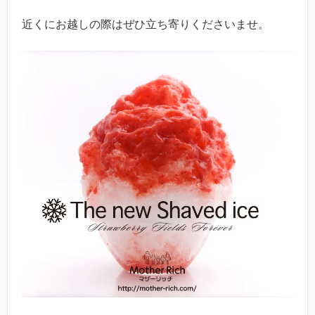
近くにお越しの際はぜひ立ち寄りくださいませ。