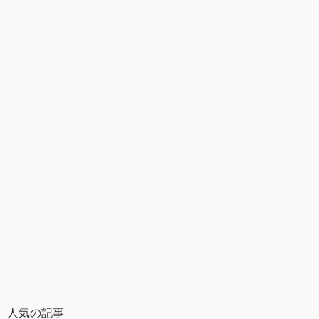
人気の記事