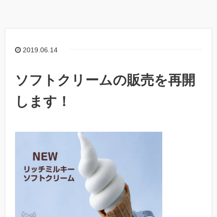
2019.06.14
ソフトクリームの販売を再開
します！