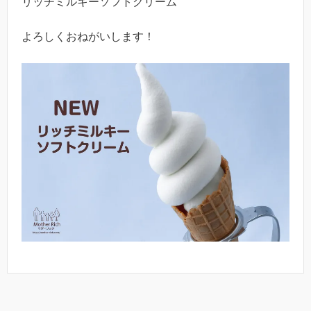
リッチミルキーソフトクリーム
よろしくおねがいします！