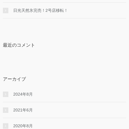
日光天然氷完売！2号店移転！
最近のコメント
アーカイブ
2024年8月
2021年6月
2020年8月