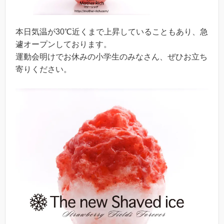
本日気温が30℃近くまで上昇していることもあり、急
遽オープンしております。
運動会明けでお休みの小学生のみなさん、ぜひお立ち
寄りください。