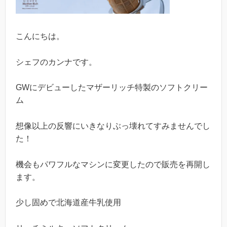
こんにちは。
シェフのカンナです。
GWにデビューしたマザーリッチ特製のソフトクリー
ム
想像以上の反響にいきなりぶっ壊れてすみませんでし
た！
機会もパワフルなマシンに変更したので販売を再開し
ます。
少し固めで北海道産牛乳使用