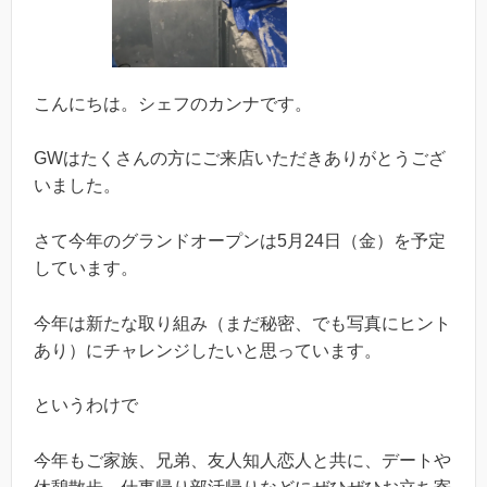
こんにちは。シェフのカンナです。
GWはたくさんの方にご来店いただきありがとうござ
いました。
さて今年のグランドオープンは5月24日（金）を予定
しています。
今年は新たな取り組み（まだ秘密、でも写真にヒント
あり）にチャレンジしたいと思っています。
というわけで
今年もご家族、兄弟、友人知人恋人と共に、デートや