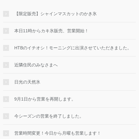
【限定販売】シャインマスカットのかき氷
本日11時からカキ氷販売、営業開始！
HTBのイチオシ！モーニングに出演させていただきました。
近隣住民のみなさまへ
日光の天然氷
9月1日から営業を再開します。
今シーズンの営業を終了しました。
営業時間変更！今日から月曜も営業します！