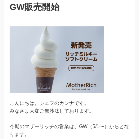
GW販売開始
こんにちは。シェフのカンナです。
みなさま大変ご無沙汰しております。
今期のマザーリッチの営業は、GW（5/1〜）からとな
ります。