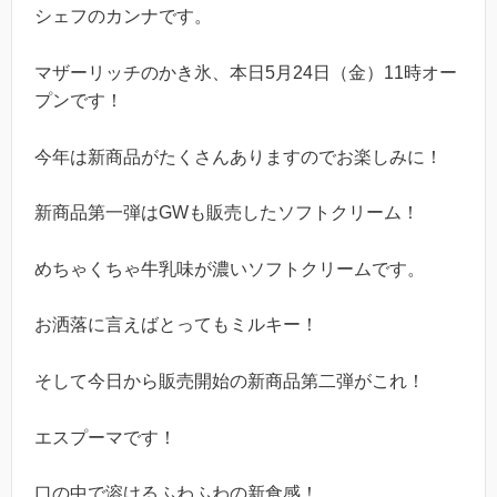
シェフのカンナです。
マザーリッチのかき氷、本日5月24日（金）11時オー
プンです！
今年は新商品がたくさんありますのでお楽しみに！
新商品第一弾はGWも販売したソフトクリーム！
めちゃくちゃ牛乳味が濃いソフトクリームです。
お洒落に言えばとってもミルキー！
そして今日から販売開始の新商品第二弾がこれ！
エスプーマです！
口の中で溶けるふわふわの新食感！