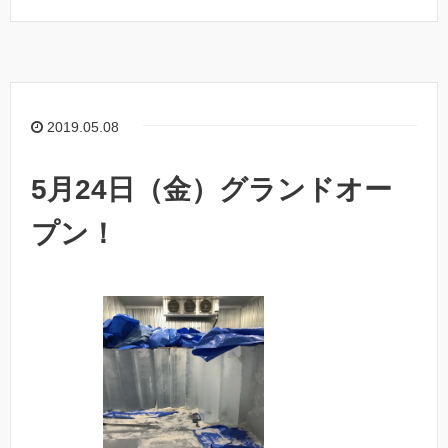
2019.05.08
5月24日（金）グランドオー
プン！