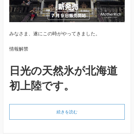
みなさま、遂にこの時がやってきました。
情報解禁
日光の天然氷が北海道
初上陸です。
続きを読む