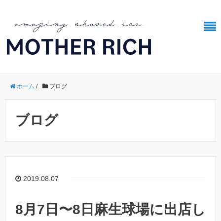
ホーム
/
ブログ
ブログ
2019.08.07
8月7日〜8日麻生球場に出店し