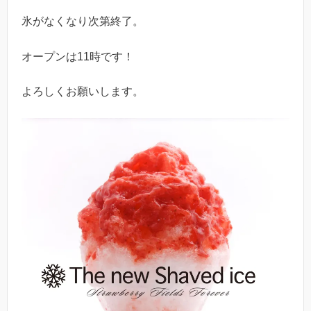
氷がなくなり次第終了。
オープンは11時です！
よろしくお願いします。