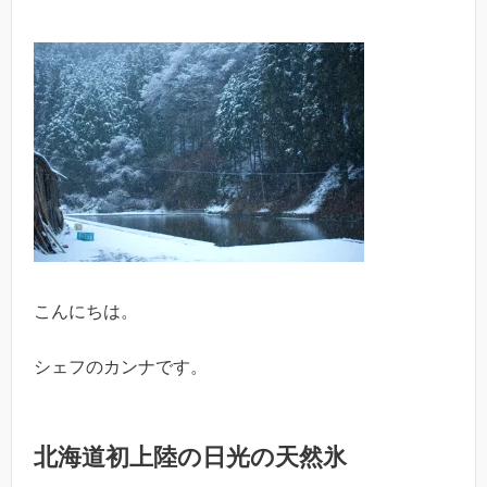
こんにちは。
シェフのカンナです。
北海道初上陸の日光の天然氷