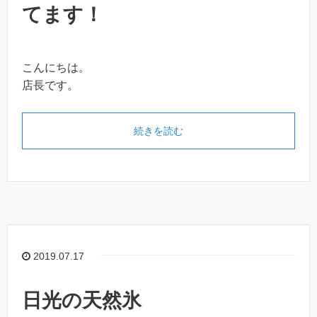
てます！
こんにちは。
店長です。
続きを読む
2019.07.17
日光の天然氷