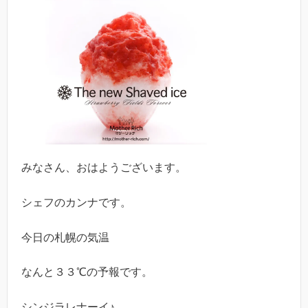
みなさん、おはようございます。
シェフのカンナです。
今日の札幌の気温
なんと３３℃の予報です。
シンジラレナーイ♪