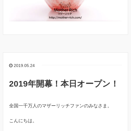
2019.05.24
2019年開幕！本日オープン！
全国一千万人のマザーリッチファンのみなさま。
こんにちは。