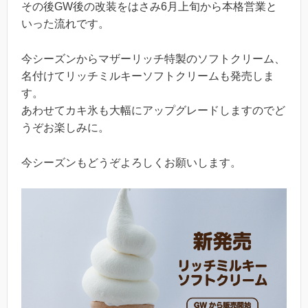
その後GW後の改装をはさみ6月上旬から本格営業と
いった流れです。
今シーズンからマザーリッチ特製のソフトクリーム、
名付けてリッチミルキーソフトクリームも発売しま
す。
あわせてカキ氷も大幅にアップグレードしますのでど
うぞお楽しみに。
今シーズンもどうぞよろしくお願いします。