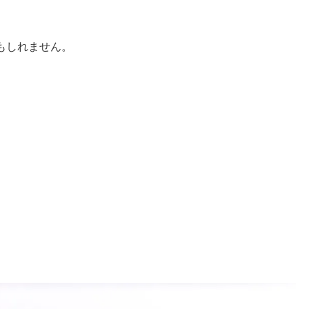
もしれません。