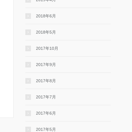
2018年6月
2018年5月
2017年10月
2017年9月
2017年8月
2017年7月
2017年6月
2017年5月