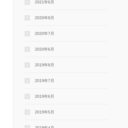
2021年6月
2020年8月
2020年7月
2020年6月
2019年8月
2019年7月
2019年6月
2019年5月
2019年4月