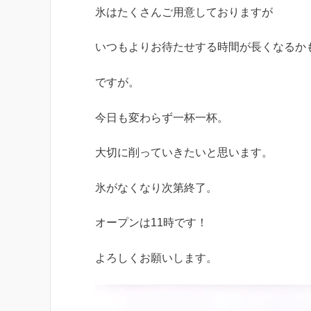
氷はたくさんご用意しておりますが
いつもよりお待たせする時間が長くなるか
ですが。
今日も変わらず一杯一杯。
大切に削っていきたいと思います。
氷がなくなり次第終了。
オープンは11時です！
よろしくお願いします。