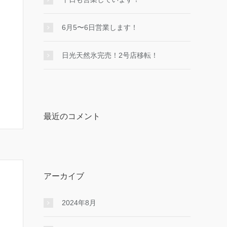
6月5〜6日営業します！
日光天然氷完売！2号店移転！
最近のコメント
アーカイブ
2024年8月