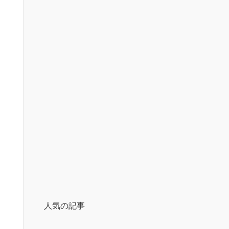
人気の記事