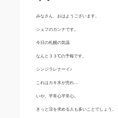
みなさん、おはようございます。
シェフのカンナです。
今日の札幌の気温
なんと３３℃の予報です。
シンジラレナーイ♪
これはカキ氷が売れ…
いや、平常心平常心。
きっと涼を求める人も多いことでしょう。