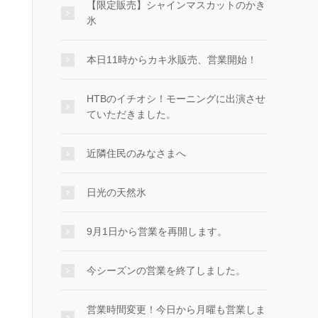
【限定販売】シャインマスカットのかき
氷
本日11時からカキ氷販売、営業開始！
HTBのイチオシ！モーニングに出演させ
ていただきました。
近隣住民のみなさまへ
日光の天然氷
9月1日から営業を再開します。
今シーズンの営業を終了しました。
営業時間変更！今日から月曜も営業しま