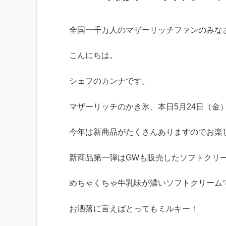
全国一千万人のマザーリッチファンのみな
こんにちは。
シェフのカンナです。
マザーリッチのかき氷、本日5月24日（金
今年は新商品がたくさんありますのでお楽
新商品第一弾はGWも販売したソフトクリ
めちゃくちゃ牛乳味が濃いソフトクリーム
お洒落に言えばとってもミルキー！