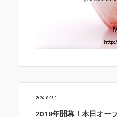
2019.05.24
2019年開幕！本日オー