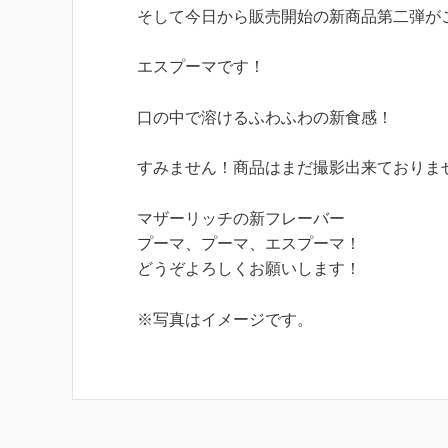
そして今日から販売開始の新商品第二弾が
エスプーマです！
口の中で溶けるふわふわの新食感！
すみません！商品はまだ撮影出来ておりま
マザーリッチの新フレーバー
プーマ、プーマ、エスプーマ！
どうぞよろしくお願いします！
※写真はイメージです。