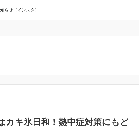
知らせ（インスタ）
日はカキ氷日和！熱中症対策にもど