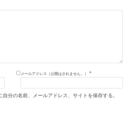
*
メールアドレス（公開はされません。）
に自分の名前、メールアドレス、サイトを保存する。