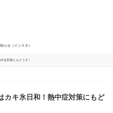
知らせ（インスタ）
熱中症対策にもどうぞ！
日はカキ氷日和！熱中症対策にもど