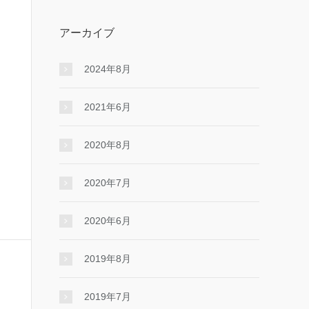
アーカイブ
2024年8月
2021年6月
2020年8月
2020年7月
2020年6月
2019年8月
2019年7月