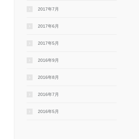
2017年7月
2017年6月
2017年5月
2016年9月
2016年8月
2016年7月
2016年5月