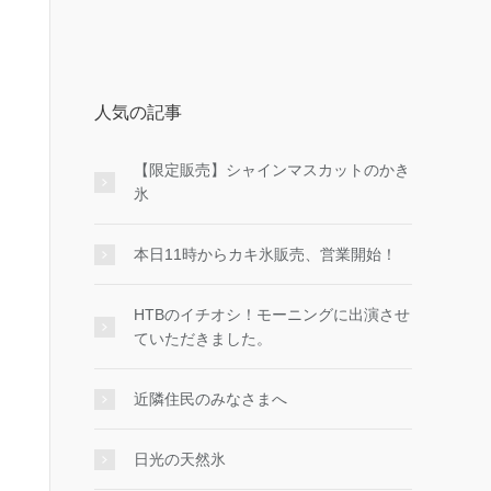
人気の記事
【限定販売】シャインマスカットのかき
氷
本日11時からカキ氷販売、営業開始！
HTBのイチオシ！モーニングに出演させ
ていただきました。
近隣住民のみなさまへ
日光の天然氷