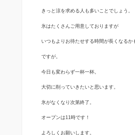
きっと涼を求める人も多いことでしょう。
氷はたくさんご用意しておりますが
いつもよりお待たせする時間が長くなるか
ですが。
今日も変わらず一杯一杯。
大切に削っていきたいと思います。
氷がなくなり次第終了。
オープンは11時です！
よろしくお願いします。