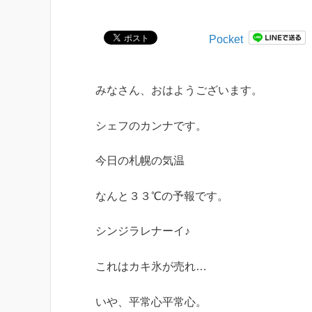
Pocket
みなさん、おはようございます。
シェフのカンナです。
今日の札幌の気温
なんと３３℃の予報です。
シンジラレナーイ♪
これはカキ氷が売れ…
いや、平常心平常心。