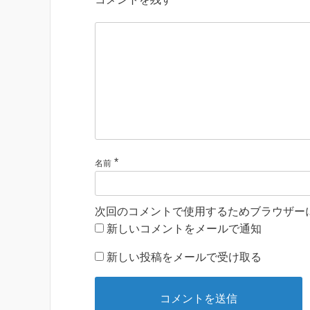
*
名前
次回のコメントで使用するためブラウザー
新しいコメントをメールで通知
新しい投稿をメールで受け取る