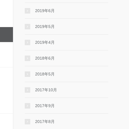
2019年6月
2019年5月
2019年4月
2018年6月
2018年5月
2017年10月
2017年9月
2017年8月