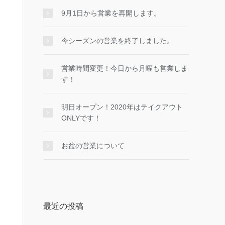
9月1日から営業を再開します。
今シーズンの営業を終了しました。
営業時間変更！今日から月曜も営業しま
す！
明日オープン！2020年はテイクアウト
ONLYです！
お盆の営業について
最近の投稿