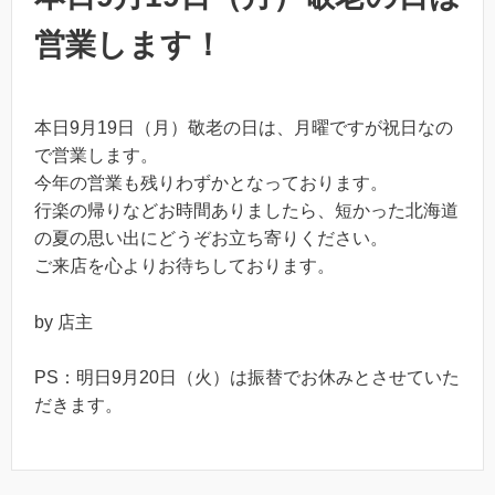
営業します！
本日9月19日（月）敬老の日は、月曜ですが祝日なの
で営業します。
今年の営業も残りわずかとなっております。
行楽の帰りなどお時間ありましたら、短かった北海道
の夏の思い出にどうぞお立ち寄りください。
ご来店を心よりお待ちしております。
by 店主
PS：明日9月20日（火）は振替でお休みとさせていた
だきます。