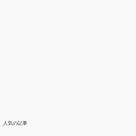
人気の記事