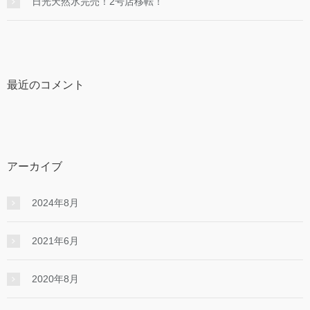
日光天然氷完売！2号店移転！
最近のコメント
アーカイブ
2024年8月
2021年6月
2020年8月