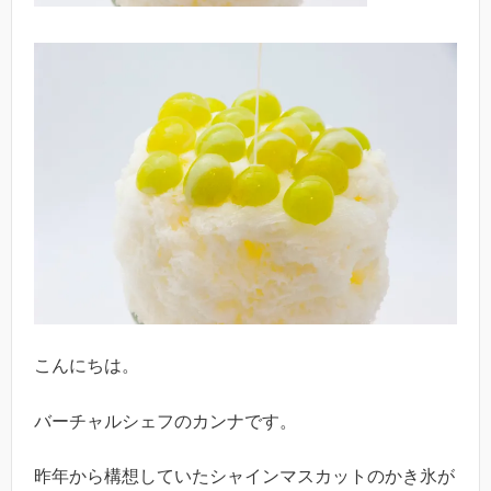
こんにちは。
バーチャルシェフのカンナです。
昨年から構想していたシャインマスカットのかき氷が