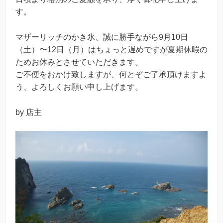
す。
マザーリッチのかき氷、誠に勝手ながら9月10日
（土）〜12日（月）はちょっと遅めですが夏期休暇の
ためお休みとさせていただきます。
ご不便をおかけ致しますが、何とぞご了承頂けますよ
う、よろしくお願い申し上げます。
by 店主