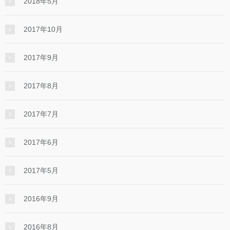
2018年5月
2017年10月
2017年9月
2017年8月
2017年7月
2017年6月
2017年5月
2016年9月
2016年8月