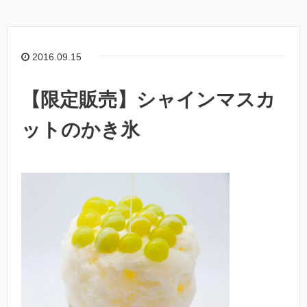
2016.09.15
【限定販売】シャインマスカ
ットのかき氷