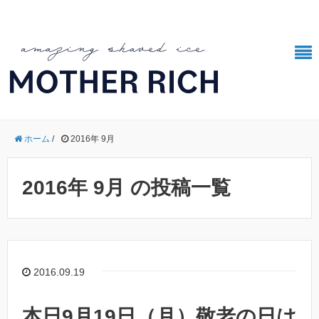
ホーム
/
2016年 9月
2016年 9月 の投稿一覧
2016.09.19
本日9月19日（月）敬老の日は