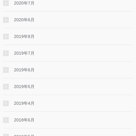
2020年7月
2020年6月
2019年8月
2019年7月
2019年6月
2019年5月
2019年4月
2018年6月