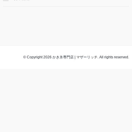
© Copyright 2026 かき氷専門店 | マザーリッチ. All rights reserved.