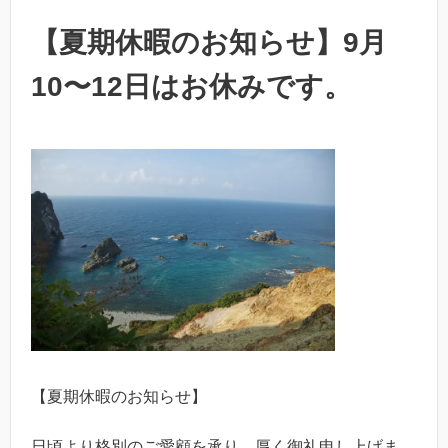
【夏期休暇のお知らせ】9月
10〜12日はお休みです。
【夏期休暇のお知らせ】
日頃より格別のご愛顧を承り、厚く御礼申し上げま