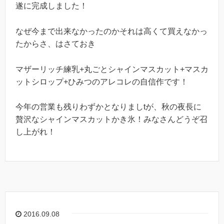
遂に完成しました！
なぜ今まで出来なかったのかそれは高くて買えなかっ
たからさ、はさておき
マザーリッチ練乳+丸ごとシャインマスカット+マスカ
ットシロップ+ひみつのアレコレの自信作です！
今年の営業も残りわずかとなりましtが、秋の夜長に
贅沢なシャインマスカットかき氷！みなさんどうぞ召
し上がれ！
2016.09.08