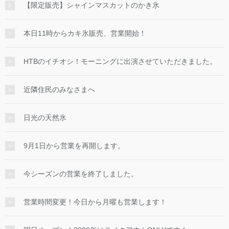
【限定販売】シャインマスカットのかき氷
本日11時からカキ氷販売、営業開始！
HTBのイチオシ！モーニングに出演させていただきました。
近隣住民のみなさまへ
日光の天然氷
9月1日から営業を再開します。
今シーズンの営業を終了しました。
営業時間変更！今日から月曜も営業します！