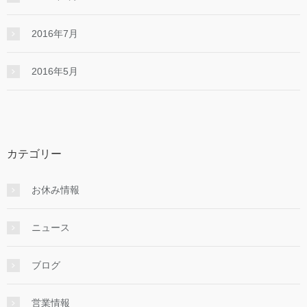
2016年7月
2016年5月
カテゴリー
お休み情報
ニュース
ブログ
営業情報