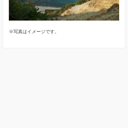
※写真はイメージです。