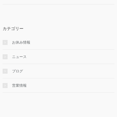
カテゴリー
お休み情報
ニュース
ブログ
営業情報