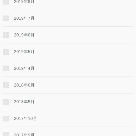
2019年8月
2019年7月
2019年6月
2019年5月
2019年4月
2018年6月
2018年5月
2017年10月
2017年9月