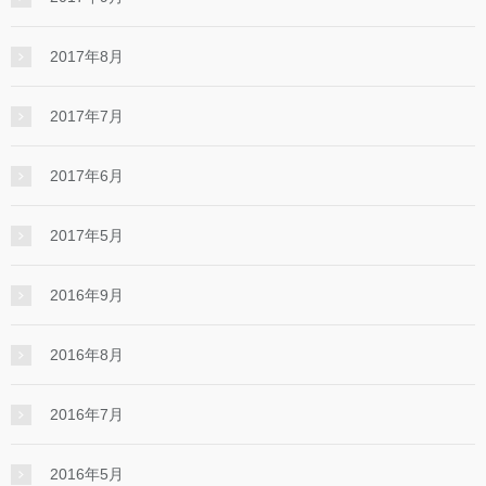
2017年8月
2017年7月
2017年6月
2017年5月
2016年9月
2016年8月
2016年7月
2016年5月