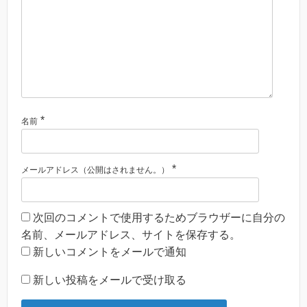
*
名前
*
メールアドレス（公開はされません。）
次回のコメントで使用するためブラウザーに自分の
名前、メールアドレス、サイトを保存する。
新しいコメントをメールで通知
新しい投稿をメールで受け取る