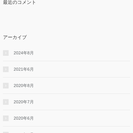
最近のコメント
アーカイブ
2024年8月
2021年6月
2020年8月
2020年7月
2020年6月