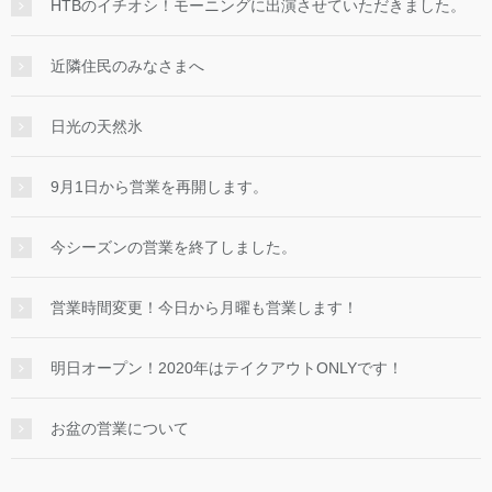
HTBのイチオシ！モーニングに出演させていただきました。
近隣住民のみなさまへ
日光の天然氷
9月1日から営業を再開します。
今シーズンの営業を終了しました。
営業時間変更！今日から月曜も営業します！
明日オープン！2020年はテイクアウトONLYです！
お盆の営業について