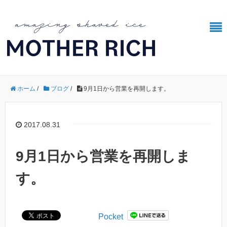
ホーム
/
ブログ
/
9月1日から営業を再開します。
2017.08.31
9月1日から営業を再開しま
す。
Pocket