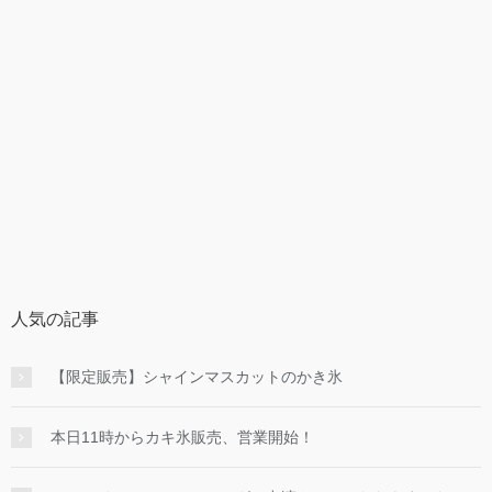
人気の記事
【限定販売】シャインマスカットのかき氷
本日11時からカキ氷販売、営業開始！