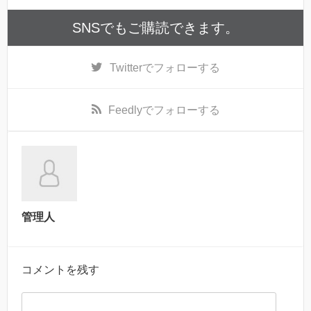
SNSでもご購読できます。
Twitter
でフォローする
Feedly
でフォローする
管理人
コメントを残す