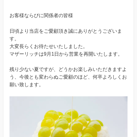
お客様ならびに関係者の皆様
日頃より当店をご愛顧頂き誠にありがとうございま
す。
大変長らくお待たせいたしました。
マザーリッチは9月1日から営業を再開いたします。
残り少ない夏ですが、どうかお楽しみいただきますよ
う、今後とも変わらぬご愛顧のほど、何卒よろしくお
願い致します。