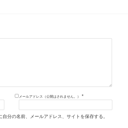
*
メールアドレス（公開はされません。）
に自分の名前、メールアドレス、サイトを保存する。