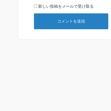
新しい投稿をメールで受け取る