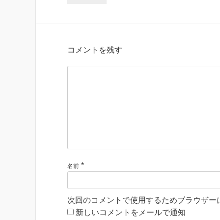
コメントを残す
*
名前
次回のコメントで使用するためブラウザー
新しいコメントをメールで通知