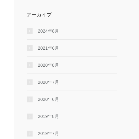
アーカイブ
2024年8月
2021年6月
2020年8月
2020年7月
2020年6月
2019年8月
2019年7月