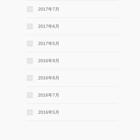
2017年7月
2017年6月
2017年5月
2016年9月
2016年8月
2016年7月
2016年5月