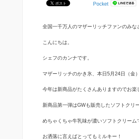
Pocket
全国一千万人のマザーリッチファンのみな
こんにちは。
シェフのカンナです。
マザーリッチのかき氷、本日5月24日（金
今年は新商品がたくさんありますのでお楽
新商品第一弾はGWも販売したソフトクリ
めちゃくちゃ牛乳味が濃いソフトクリーム
お洒落に言えばとってもミルキー！