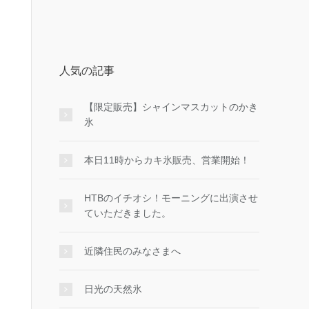
人気の記事
【限定販売】シャインマスカットのかき
氷
本日11時からカキ氷販売、営業開始！
HTBのイチオシ！モーニングに出演させ
ていただきました。
近隣住民のみなさまへ
日光の天然氷