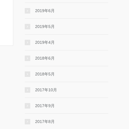
2019年6月
2019年5月
2019年4月
2018年6月
2018年5月
2017年10月
2017年9月
2017年8月