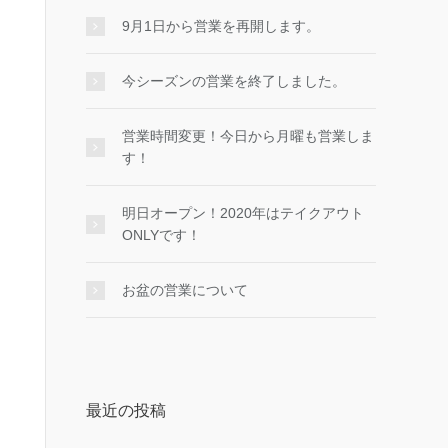
9月1日から営業を再開します。
今シーズンの営業を終了しました。
営業時間変更！今日から月曜も営業しま
す！
明日オープン！2020年はテイクアウト
ONLYです！
お盆の営業について
最近の投稿