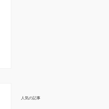
人気の記事