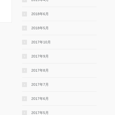
2018年6月
2018年5月
2017年10月
2017年9月
2017年8月
2017年7月
2017年6月
2017年5月