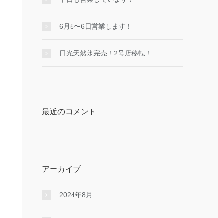
6月5〜6日営業します！
日光天然氷完売！2号店移転！
最近のコメント
アーカイブ
2024年8月