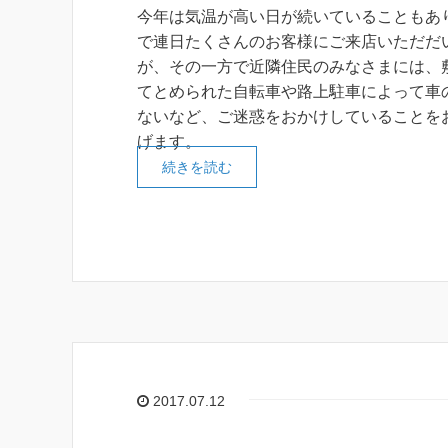
今年は気温が高い日が続いていることもあ
で連日たくさんのお客様にご来店いただだ
が、その一方で近隣住民のみなさまには、
てとめられた自転車や路上駐車によって車
ないなど、ご迷惑をおかけしていることを
げます。
続きを読む
2017.07.12