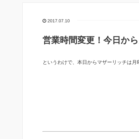
2017.07.10
営業時間変更！今日か
というわけで、本日からマザーリッチは月