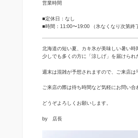
営業時間
■定休日：なし
■時間：11:00〜19:00 （氷なくなり次第終
北海道の短い夏、カキ氷が美味しい暑い時
少しでも多くの方に「涼しげ」を届けられ
週末は混雑が予想されますので、ご来店は
ご来店の際は待ち時間など気軽にお問い合
どうぞよろしくお願いします。
by 店長