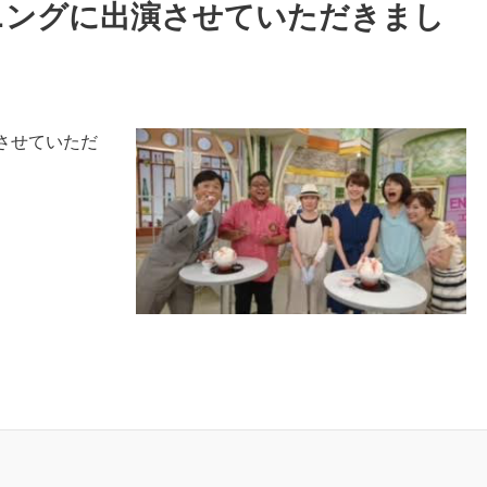
ニングに出演させていただきまし
させていただ