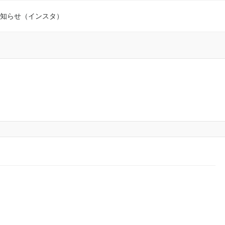
知らせ（インスタ）