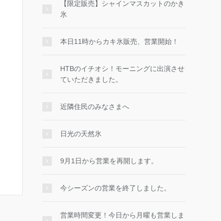
【限定販売】シャインマスカットのかき
氷
本日11時からカキ氷販売、営業開始！
HTBのイチオシ！モーニングに出演させ
ていただきました。
近隣住民のみなさまへ
日光の天然氷
9月1日から営業を再開します。
今シーズンの営業を終了しました。
営業時間変更！今日から月曜も営業しま