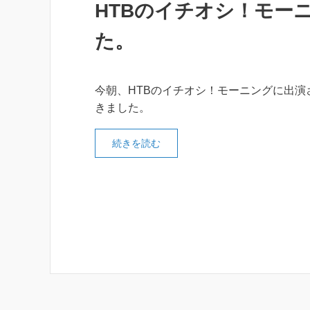
HTBのイチオシ！モー
た。
今朝、HTBのイチオシ！モーニングに出演
きました。
続きを読む