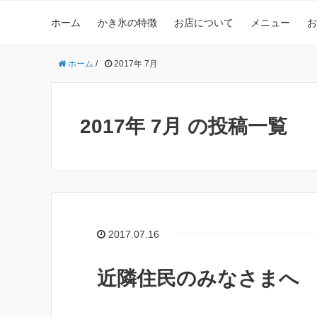
ホーム
かき氷の特徴
お店について
メニュー
お
ホーム
/
2017年 7月
2017年 7月 の投稿一覧
2017.07.16
近隣住民のみなさまへ