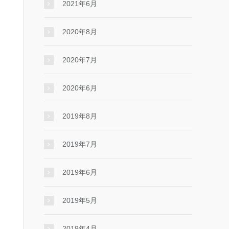
2021年6月
2020年8月
2020年7月
2020年6月
2019年8月
2019年7月
2019年6月
2019年5月
2019年4月