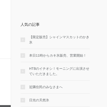
人気の記事
【限定販売】シャインマスカットのかき
氷
本日11時からカキ氷販売、営業開始！
HTBのイチオシ！モーニングに出演させ
ていただきました。
近隣住民のみなさまへ
日光の天然氷