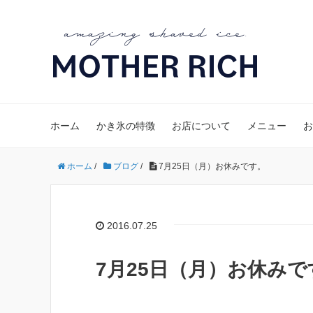
ホーム
かき氷の特徴
お店について
メニュー
お
ホーム
/
ブログ
/
7月25日（月）お休みです。
2016.07.25
7月25日（月）お休みで