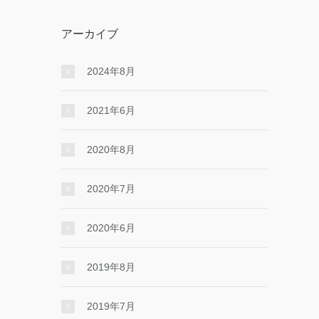
アーカイブ
2024年8月
2021年6月
2020年8月
2020年7月
2020年6月
2019年8月
2019年7月