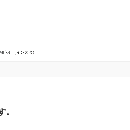
知らせ（インスタ）
す。