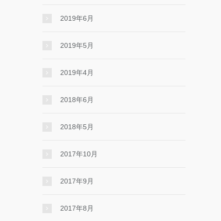
2019年6月
2019年5月
2019年4月
2018年6月
2018年5月
2017年10月
2017年9月
2017年8月