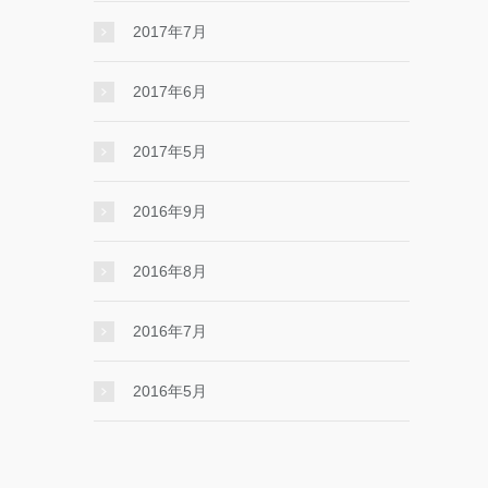
2017年7月
2017年6月
2017年5月
2016年9月
2016年8月
2016年7月
2016年5月