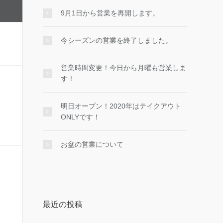
9月1日から営業を再開します。
今シーズンの営業を終了しました。
営業時間変更！今日から月曜も営業しま
す！
明日オープン！2020年はテイクアウト
ONLYです！
お盆の営業について
最近の投稿