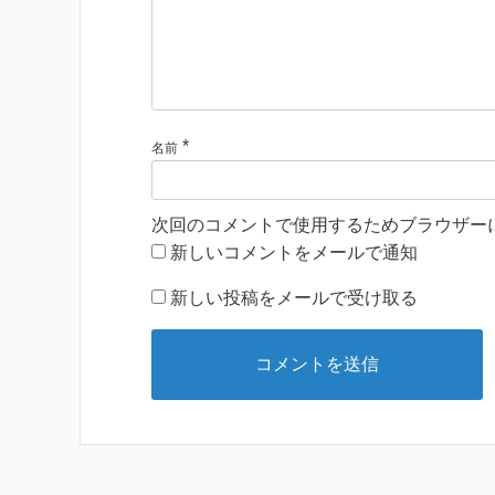
*
名前
次回のコメントで使用するためブラウザー
新しいコメントをメールで通知
新しい投稿をメールで受け取る