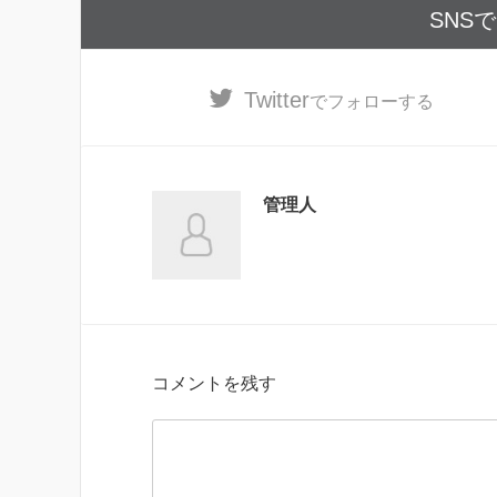
SNS
Twitter
でフォローする
管理人
コメントを残す