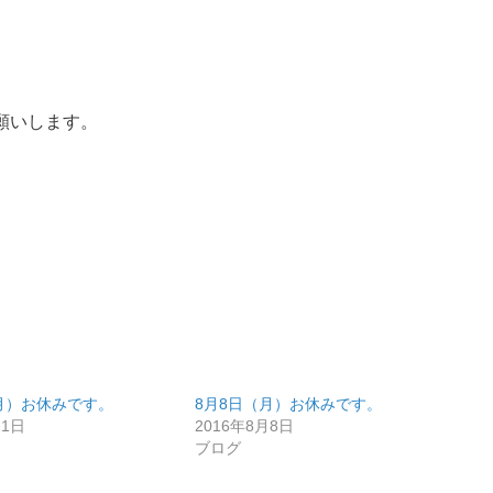
願いします。
月）お休みです。
8月8日（月）お休みです。
月1日
2016年8月8日
ブログ