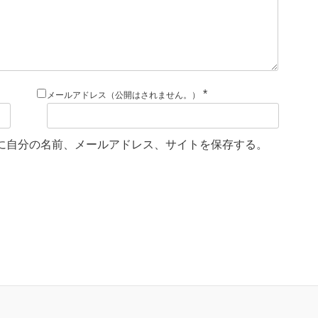
*
メールアドレス（公開はされません。）
に自分の名前、メールアドレス、サイトを保存する。