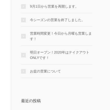
9月1日から営業を再開します。
今シーズンの営業を終了しました。
営業時間変更！今日から月曜も営業しま
す！
明日オープン！2020年はテイクアウト
ONLYです！
お盆の営業について
最近の投稿