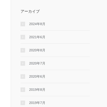
アーカイブ
2024年8月
2021年6月
2020年8月
2020年7月
2020年6月
2019年8月
2019年7月