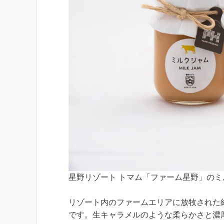
星野リゾート トマム「ファーム星野」のミ
リゾート内のファームエリアに放牧された
です。生キャラメルのような柔らかさと濃