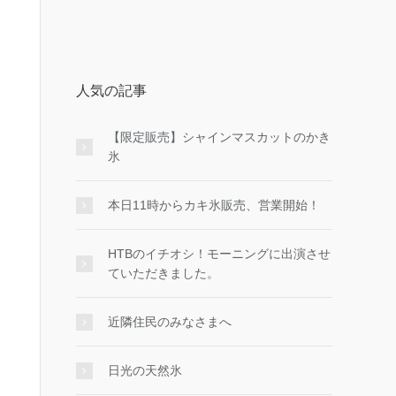
人気の記事
【限定販売】シャインマスカットのかき
氷
本日11時からカキ氷販売、営業開始！
HTBのイチオシ！モーニングに出演させ
ていただきました。
近隣住民のみなさまへ
日光の天然氷