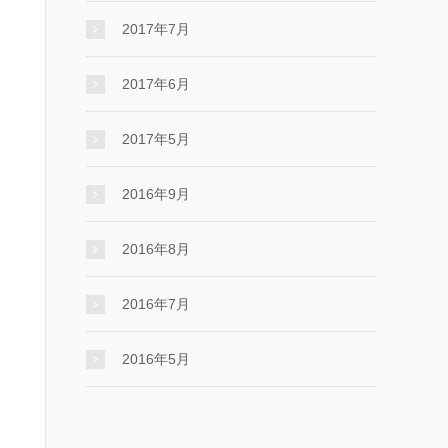
2017年7月
2017年6月
2017年5月
2016年9月
2016年8月
2016年7月
2016年5月