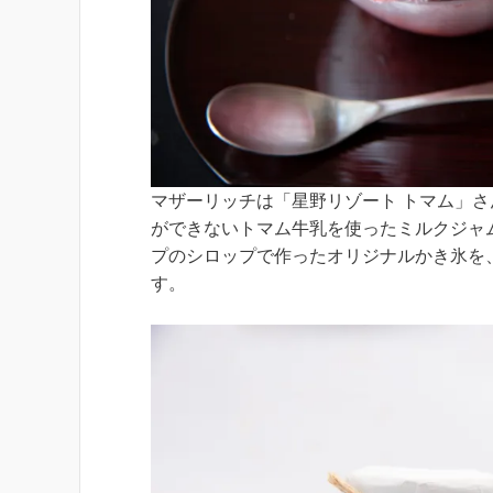
マザーリッチは「星野リゾート トマム」
ができないトマム牛乳を使ったミルクジャ
プのシロップで作ったオリジナルかき氷を、
す。