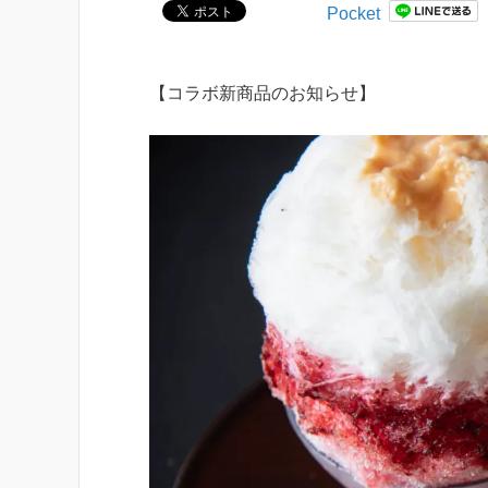
Pocket
【コラボ新商品のお知らせ】