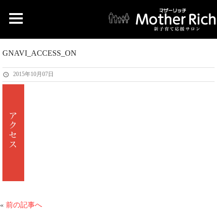
GNAVI_ACCESS_ON
2015年10月07日
«
前の記事へ