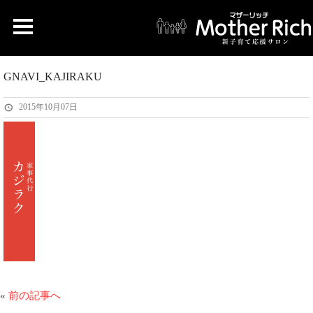
GNAVI_KAJIRAKU
2015年10月07日
«
前の記事へ