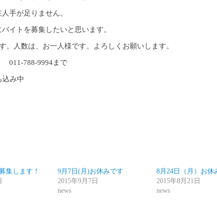
在人手が足りません。
にバイトを募集したいと思います。
です。人数は、お一人様です。よろしくお願いします。
11-788-9994まで
cebook
募集します！
9月7日(月)お休みです
8月24日（月）お休
日
2015年9月7日
2015年8月21日
news
news